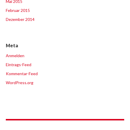
Mai 2015
Februar 2015
Dezember 2014
Meta
Anmelden
Eintrags-Feed
Kommentar-Feed
WordPress.org