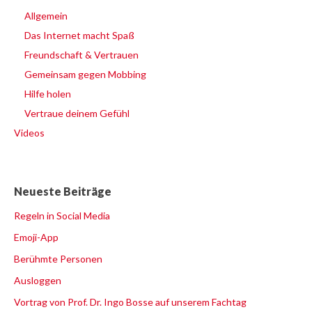
Allgemein
Das Internet macht Spaß
Freundschaft & Vertrauen
Gemeinsam gegen Mobbing
Hilfe holen
Vertraue deinem Gefühl
Videos
Neueste Beiträge
Regeln in Social Media
Emoji-App
Berühmte Personen
Ausloggen
Vortrag von Prof. Dr. Ingo Bosse auf unserem Fachtag