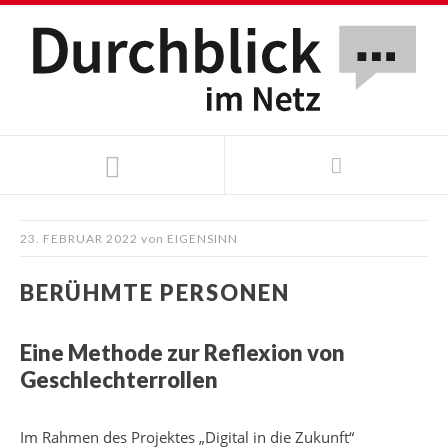
23. FEBRUAR 2022
von
EIGENSINN
BERÜHMTE PERSONEN
Eine Methode zur Reflexion von
Geschlechterrollen
Im Rahmen des Projektes „Digital in die Zukunft“