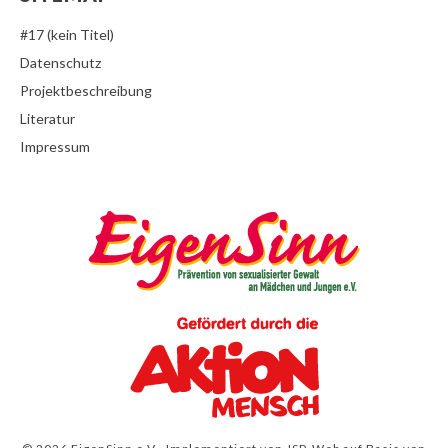
#17 (kein Titel)
Datenschutz
Projektbeschreibung
Literatur
Impressum