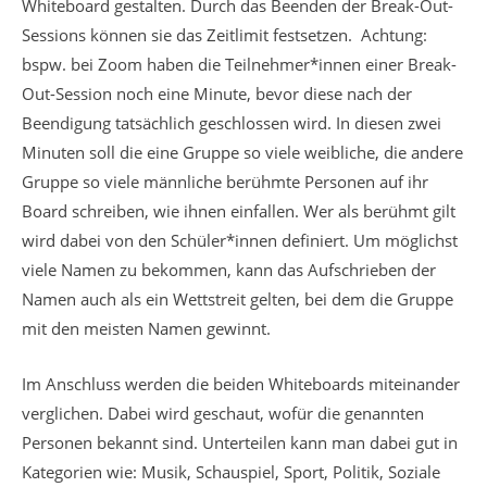
Whiteboard gestalten. Durch das Beenden der Break-Out-
Sessions können sie das Zeitlimit festsetzen. Achtung:
bspw. bei Zoom haben die Teilnehmer*innen einer Break-
Out-Session noch eine Minute, bevor diese nach der
Beendigung tatsächlich geschlossen wird. In diesen zwei
Minuten soll die eine Gruppe so viele weibliche, die andere
Gruppe so viele männliche berühmte Personen auf ihr
Board schreiben, wie ihnen einfallen. Wer als berühmt gilt
wird dabei von den Schüler*innen definiert. Um möglichst
viele Namen zu bekommen, kann das Aufschrieben der
Namen auch als ein Wettstreit gelten, bei dem die Gruppe
mit den meisten Namen gewinnt.
Im Anschluss werden die beiden Whiteboards miteinander
verglichen. Dabei wird geschaut, wofür die genannten
Personen bekannt sind. Unterteilen kann man dabei gut in
Kategorien wie: Musik, Schauspiel, Sport, Politik, Soziale