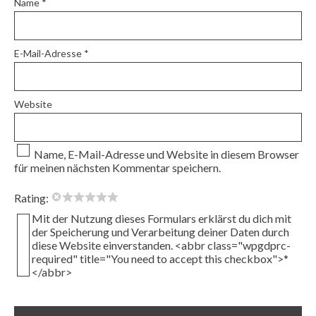
Name
*
E-Mail-Adresse
*
Website
Name, E-Mail-Adresse und Website in diesem Browser
für meinen nächsten Kommentar speichern.
Rating:
Mit der Nutzung dieses Formulars erklärst du dich mit
der Speicherung und Verarbeitung deiner Daten durch
diese Website einverstanden. <abbr class="wpgdprc-
required" title="You need to accept this checkbox">*
</abbr>