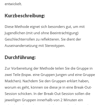
entwickelt.
Kurzbeschreibung:
Diese Methode eignet sich besonders gut, um mit
Jugendlichen (mit und ohne Beeinträchtigung)
Geschlechterrollen zu reflektieren. Sie dient der
Auseinandersetzung mit Stereotypen.
Durchführung:
Zur Vorbereitung der Methode teilen Sie die Gruppe in
zwei Teile (bspw. eine Gruppen Jungen und eine Gruppe
Mädchen). Nachdem Sie den Gruppen erklärt haben,
worum es geht, können sie diese je in eine Break-Out-
Session schicken. In der Break-Out-Session sollen die
jeweiligen Gruppen innerhalb von 2 Minuten ein