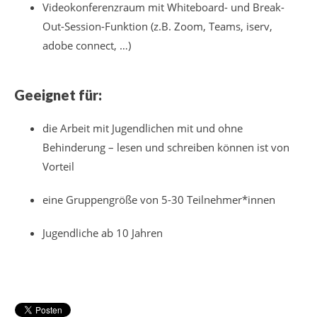
Videokonferenzraum mit Whiteboard- und Break-
Out-Session-Funktion (z.B. Zoom, Teams, iserv,
adobe connect, …)
Geeignet für:
die Arbeit mit Jugendlichen mit und ohne
Behinderung – lesen und schreiben können ist von
Vorteil
eine Gruppengröße von 5-30 Teilnehmer*innen
Jugendliche ab 10 Jahren