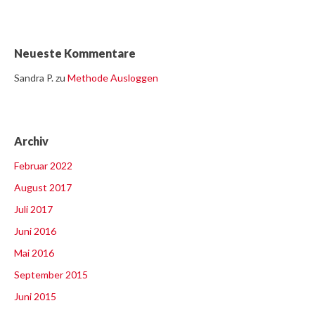
Neueste Kommentare
Sandra P.
zu
Methode Ausloggen
Archiv
Februar 2022
August 2017
Juli 2017
Juni 2016
Mai 2016
September 2015
Juni 2015