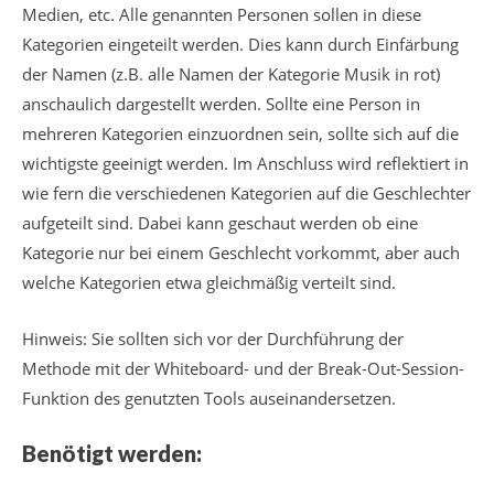
Medien, etc. Alle genannten Personen sollen in diese
Kategorien eingeteilt werden. Dies kann durch Einfärbung
der Namen (z.B. alle Namen der Kategorie Musik in rot)
anschaulich dargestellt werden. Sollte eine Person in
mehreren Kategorien einzuordnen sein, sollte sich auf die
wichtigste geeinigt werden. Im Anschluss wird reflektiert in
wie fern die verschiedenen Kategorien auf die Geschlechter
aufgeteilt sind. Dabei kann geschaut werden ob eine
Kategorie nur bei einem Geschlecht vorkommt, aber auch
welche Kategorien etwa gleichmäßig verteilt sind.
Hinweis: Sie sollten sich vor der Durchführung der
Methode mit der Whiteboard- und der Break-Out-Session-
Funktion des genutzten Tools auseinandersetzen.
Benötigt werden: