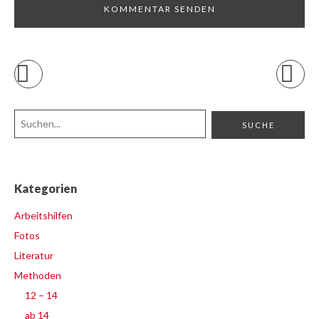
Kategorien
Arbeitshilfen
Fotos
Literatur
Methoden
12 – 14
ab 14