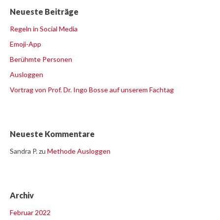
Neueste Beiträge
Regeln in Social Media
Emoji-App
Berühmte Personen
Ausloggen
Vortrag von Prof. Dr. Ingo Bosse auf unserem Fachtag
Neueste Kommentare
Sandra P.
zu
Methode Ausloggen
Archiv
Februar 2022