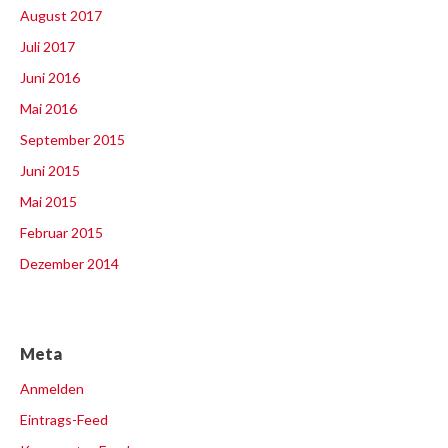
August 2017
Juli 2017
Juni 2016
Mai 2016
September 2015
Juni 2015
Mai 2015
Februar 2015
Dezember 2014
Meta
Anmelden
Eintrags-Feed