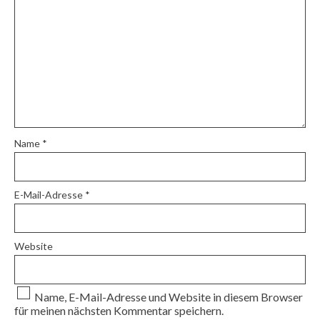
Name
*
E-Mail-Adresse
*
Website
Name, E-Mail-Adresse und Website in diesem Browser
für meinen nächsten Kommentar speichern.