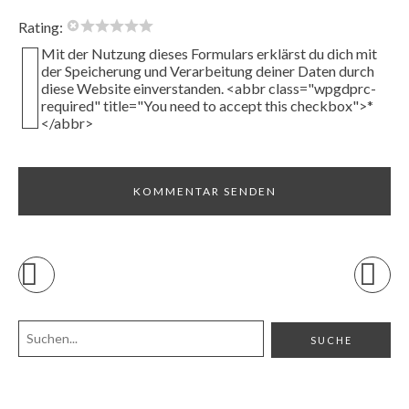
Rating:
Mit der Nutzung dieses Formulars erklärst du dich mit
der Speicherung und Verarbeitung deiner Daten durch
diese Website einverstanden. <abbr class="wpgdprc-
required" title="You need to accept this checkbox">*
</abbr>