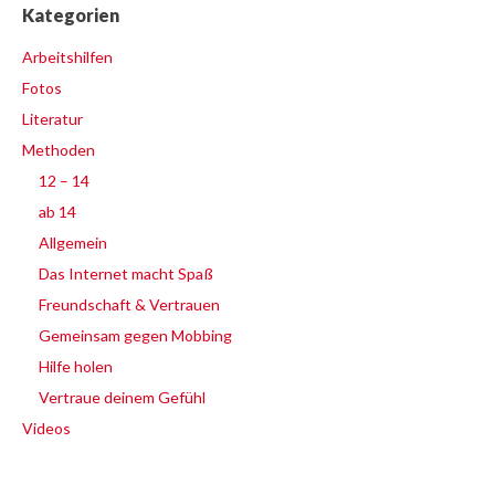
Kategorien
Arbeitshilfen
Fotos
Literatur
Methoden
12 – 14
ab 14
Allgemein
Das Internet macht Spaß
Freundschaft & Vertrauen
Gemeinsam gegen Mobbing
Hilfe holen
Vertraue deinem Gefühl
Videos