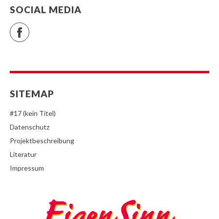
SOCIAL MEDIA
Facebook
SITEMAP
#17 (kein Titel)
Datenschutz
Projektbeschreibung
Literatur
Impressum