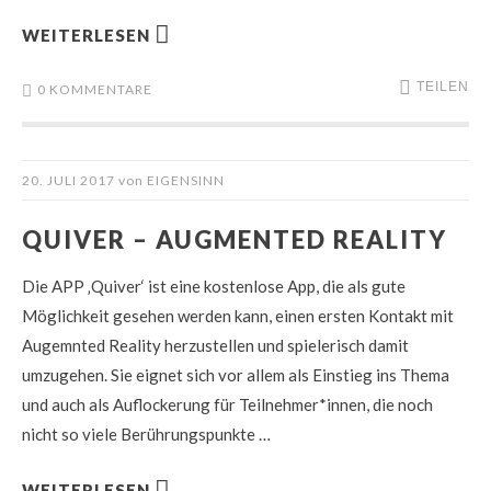
WEITERLESEN
TEILEN
0 KOMMENTARE
20. JULI 2017
von
EIGENSINN
QUIVER – AUGMENTED REALITY
Die APP ‚Quiver‘ ist eine kostenlose App, die als gute
Möglichkeit gesehen werden kann, einen ersten Kontakt mit
Augemnted Reality herzustellen und spielerisch damit
umzugehen. Sie eignet sich vor allem als Einstieg ins Thema
und auch als Auflockerung für Teilnehmer*innen, die noch
nicht so viele Berührungspunkte …
WEITERLESEN