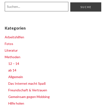
Kategorien
Arbeitshilfen
Fotos
Literatur
Methoden
12 – 14
ab 14
Allgemein
Das Internet macht Spaß
Freundschaft & Vertrauen
Gemeinsam gegen Mobbing
Hilfe holen