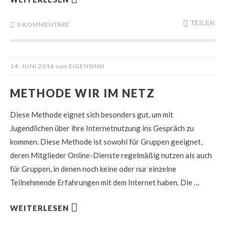
TEILEN
0 KOMMENTARE
14. JUNI 2016
von
EIGENSINN
METHODE WIR IM NETZ
Diese Methode eignet sich besonders gut, um mit
Jugendlichen über ihre Internetnutzung ins Gespräch zu
kommen. Diese Methode ist sowohl für Gruppen geeignet,
deren Mitglieder Online-Dienste regelmäßig nutzen als auch
für Gruppen, in denen noch keine oder nur einzelne
Teilnehmende Erfahrungen mit dem Internet haben. Die …
WEITERLESEN