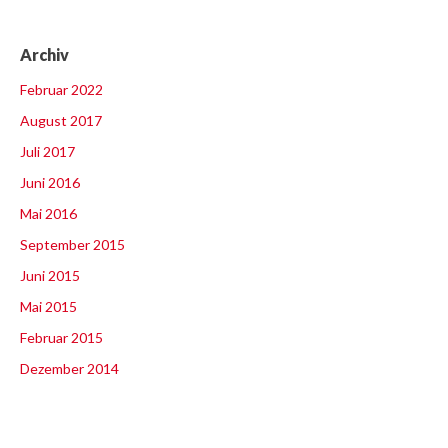
Archiv
Februar 2022
August 2017
Juli 2017
Juni 2016
Mai 2016
September 2015
Juni 2015
Mai 2015
Februar 2015
Dezember 2014