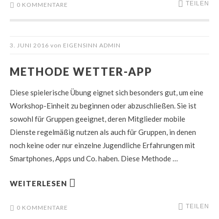
TEILEN
0 KOMMENTARE
3. JUNI 2016
von
EIGENSINN ADMIN
METHODE WETTER-APP
Diese spielerische Übung eignet sich besonders gut, um eine
Workshop-Einheit zu beginnen oder abzuschließen. Sie ist
sowohl für Gruppen geeignet, deren Mitglieder mobile
Dienste regelmäßig nutzen als auch für Gruppen, in denen
noch keine oder nur einzelne Jugendliche Erfahrungen mit
Smartphones, Apps und Co. haben. Diese Methode …
WEITERLESEN
TEILEN
0 KOMMENTARE