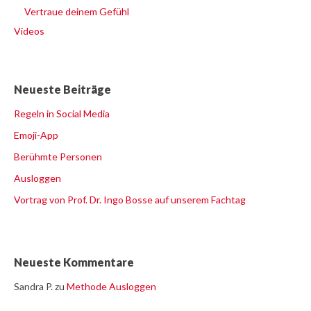
Vertraue deinem Gefühl
Videos
Neueste Beiträge
Regeln in Social Media
Emoji-App
Berühmte Personen
Ausloggen
Vortrag von Prof. Dr. Ingo Bosse auf unserem Fachtag
Neueste Kommentare
Sandra P.
zu
Methode Ausloggen