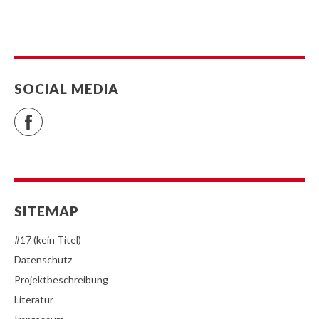
SOCIAL MEDIA
Facebook
SITEMAP
#17 (kein Titel)
Datenschutz
Projektbeschreibung
Literatur