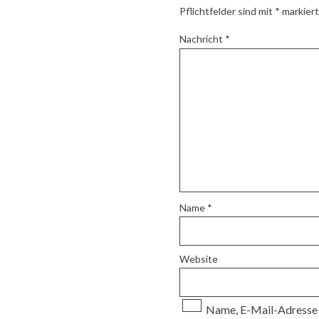
Pflichtfelder sind mit
*
markiert
Nachricht
*
Name
*
Website
Name, E-Mail-Adresse 