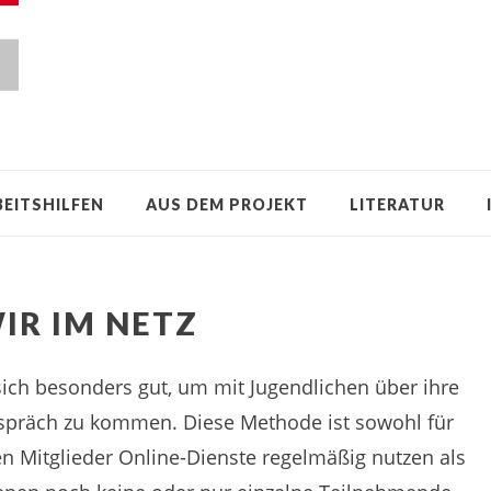
BEITSHILFEN
AUS DEM PROJEKT
LITERATUR
IR IM NETZ
ich besonders gut, um mit Jugendlichen über ihre
espräch zu kommen. Diese Methode ist sowohl für
n Mitglieder Online-Dienste regelmäßig nutzen als