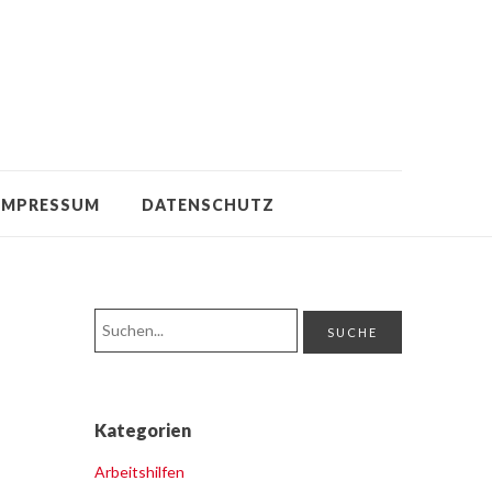
IMPRESSUM
DATENSCHUTZ
Kategorien
Arbeitshilfen