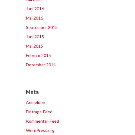
Juni 2016
Mai 2016
September 2015
Juni 2015
Mai 2015
Februar 2015
Dezember 2014
Meta
Anmelden
Eintrags-Feed
Kommentar-Feed
WordPress.org