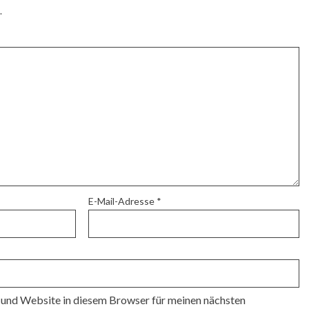
.
E-Mail-Adresse
*
und Website in diesem Browser für meinen nächsten