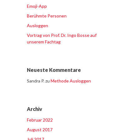
Emoji-App
Berühmte Personen
Ausloggen
Vortrag von Prof. Dr. Ingo Bosse auf
unserem Fachtag
Neueste Kommentare
Sandra P.
zu
Methode Ausloggen
Archiv
Februar 2022
August 2017
Juli 2017