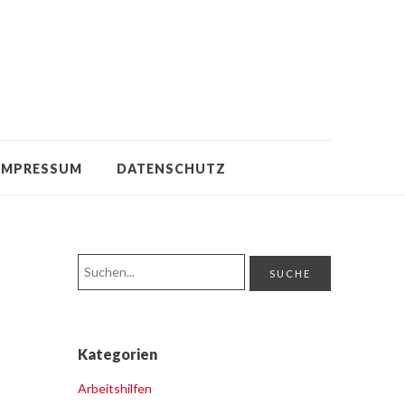
IMPRESSUM
DATENSCHUTZ
Kategorien
Arbeitshilfen