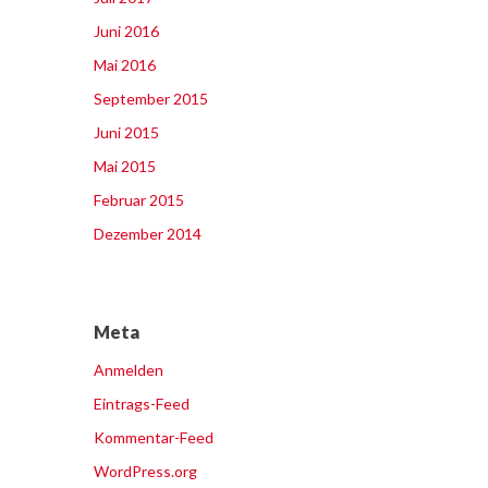
Juni 2016
Mai 2016
September 2015
Juni 2015
Mai 2015
Februar 2015
Dezember 2014
Meta
Anmelden
Eintrags-Feed
Kommentar-Feed
WordPress.org