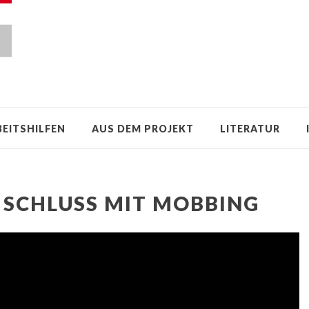
BEITSHILFEN
AUS DEM PROJEKT
LITERATUR
: SCHLUSS MIT MOBBING