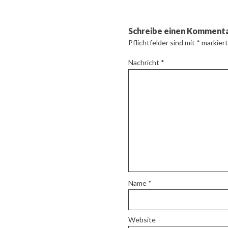
Schreibe einen Komment
Pflichtfelder sind mit
*
markiert
Nachricht
*
Name
*
Website