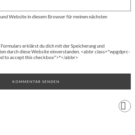
und Website in diesem Browser für meinen nächsten
Formulars erklärst du dich mit der Speicherung und
ten durch diese Website einverstanden. <abbr class="wpgdprc-
eed to accept this checkbox">*</abbr>