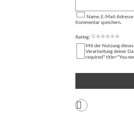
Name, E-Mail-Adresse 
Kommentar speichern.
Rating:
Mit der Nutzung dieses 
Verarbeitung deiner Da
required" title="You n