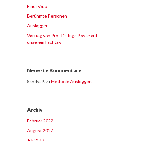
Emoji-App
Berühmte Personen
Ausloggen
Vortrag von Prof. Dr. Ingo Bosse auf
unserem Fachtag
Neueste Kommentare
Sandra P.
zu
Methode Ausloggen
Archiv
Februar 2022
August 2017
Juli 2017