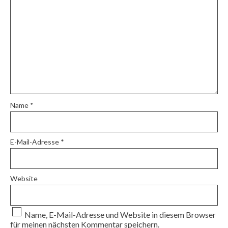
Name
*
E-Mail-Adresse
*
Website
Name, E-Mail-Adresse und Website in diesem Browser
für meinen nächsten Kommentar speichern.