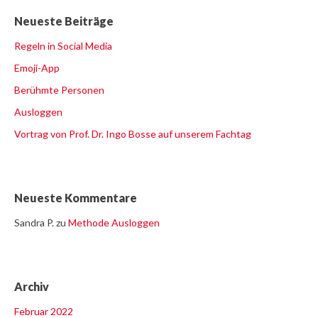
Neueste Beiträge
Regeln in Social Media
Emoji-App
Berühmte Personen
Ausloggen
Vortrag von Prof. Dr. Ingo Bosse auf unserem Fachtag
Neueste Kommentare
Sandra P.
zu
Methode Ausloggen
Archiv
Februar 2022