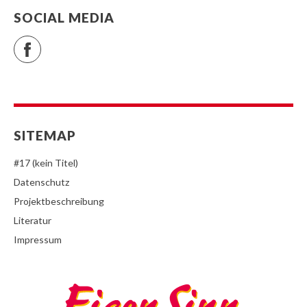
SOCIAL MEDIA
Facebook
SITEMAP
#17 (kein Titel)
Datenschutz
Projektbeschreibung
Literatur
Impressum