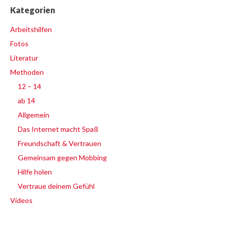
Kategorien
Arbeitshilfen
Fotos
Literatur
Methoden
12 – 14
ab 14
Allgemein
Das Internet macht Spaß
Freundschaft & Vertrauen
Gemeinsam gegen Mobbing
Hilfe holen
Vertraue deinem Gefühl
Videos