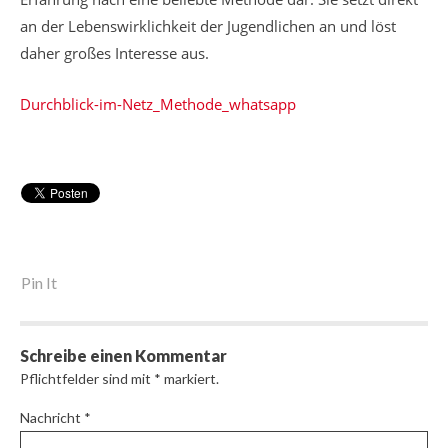
an der Lebenswirklichkeit der Jugendlichen an und löst
daher großes Interesse aus.
Durchblick-im-Netz_Methode_whatsapp
Pin It
Schreibe einen Kommentar
Pflichtfelder sind mit
*
markiert.
Nachricht
*