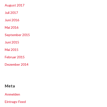
August 2017
Juli 2017
Juni 2016
Mai 2016
September 2015
Juni 2015
Mai 2015
Februar 2015
Dezember 2014
Meta
Anmelden
Eintrags-Feed