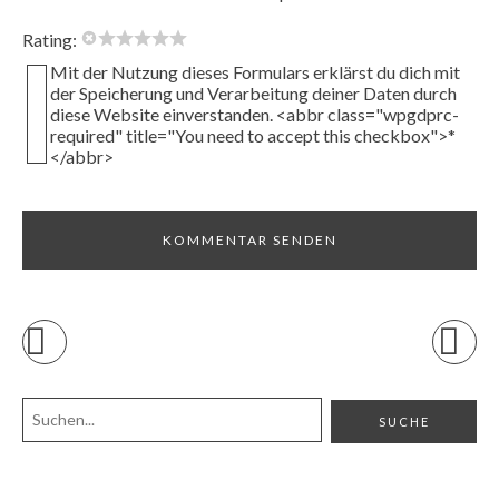
Rating:
Mit der Nutzung dieses Formulars erklärst du dich mit
der Speicherung und Verarbeitung deiner Daten durch
diese Website einverstanden. <abbr class="wpgdprc-
required" title="You need to accept this checkbox">*
</abbr>